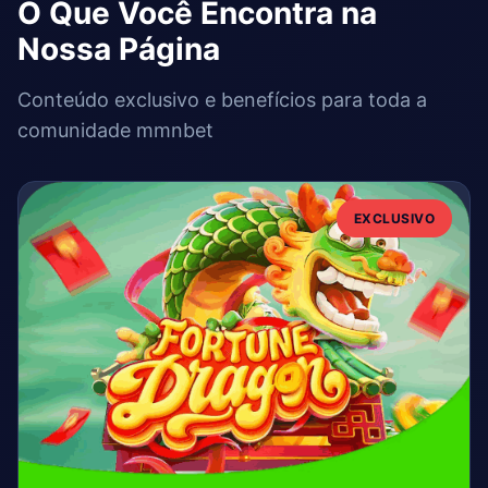
O Que Você Encontra na
Nossa Página
Conteúdo exclusivo e benefícios para toda a
comunidade mmnbet
EXCLUSIVO