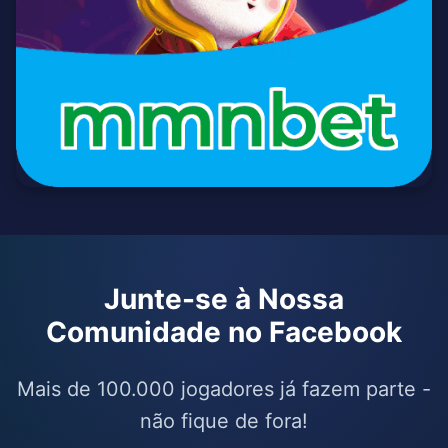
Junte-se à Nossa
Comunidade no Facebook
Mais de 100.000 jogadores já fazem parte -
não fique de fora!