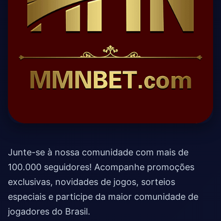
Junte-se à nossa comunidade com mais de
100.000 seguidores! Acompanhe promoções
exclusivas, novidades de jogos, sorteios
especiais e participe da maior comunidade de
jogadores do Brasil.