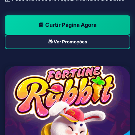
📘 Curtir Página Agora
🎁 Ver Promoções