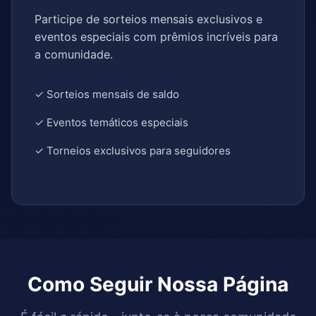
Participe de sorteios mensais exclusivos e
eventos especiais com prêmios incríveis para
a comunidade.
✓ Sorteios mensais de saldo
✓ Eventos temáticos especiais
✓ Torneios exclusivos para seguidores
Como Seguir Nossa Página