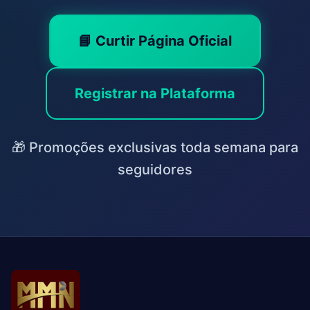
📘 Curtir Página Oficial
Registrar na Plataforma
🎁 Promoções exclusivas toda semana para
seguidores