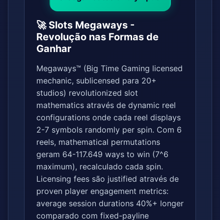
🚀 Slots Megaways -
Revolução nas Formas de
Ganhar
Megaways™ (Big Time Gaming licensed
mechanic, sublicensed para 20+
studios) revolutionized slot
mathematics através de dynamic reel
configurations onde cada reel displays
2-7 symbols randomly per spin. Com 6
reels, mathematical permutations
geram 64-117.649 ways to win (7^6
maximum), recalculado cada spin.
Licensing fees são justified através de
proven player engagement metrics:
average session durations 40%+ longer
comparado com fixed-payline