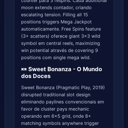
counter para 3 respins. Cada additional
moon extends contador, criando
escalating tension. Filling all 15
positions triggers Mega Jackpot
automaticamente. Free Spins feature
(3+ scatters) oferece giant 3×3 wild
symbol em central reels, maximizing
win potential através de covering 9
positions com single mega wild.
🍬 Sweet Bonanza - O Mundo
dos Doces
Sweet Bonanza (Pragmatic Play, 2019)
disrupted traditional slot design
eliminando paylines convencionais em
favor de cluster pays mechanic
operando em 6×5 grid, onde 8+
matching symbols anywhere trigger