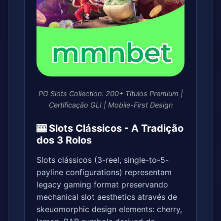
PG Slots Collection: 200+ Títulos Premium |
Certificação GLI | Mobile-First Design
🎰 Slots Clássicos - A Tradição
dos 3 Rolos
Slots clássicos (3-reel, single-to-5-
payline configurations) representam
legacy gaming format preservando
mechanical slot aesthetics através de
skeuomorphic design elements: cherry,