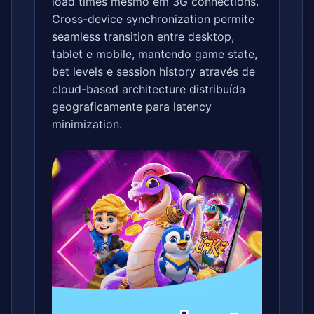
load times mesmo em 3G connections.
Cross-device synchronization permite
seamless transition entre desktop,
tablet e mobile, mantendo game state,
bet levels e session history através de
cloud-based architecture distribuída
geograficamente para latency
minimization.