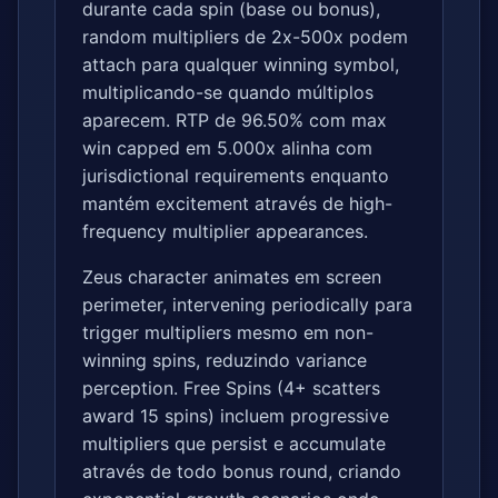
durante cada spin (base ou bonus),
random multipliers de 2x-500x podem
attach para qualquer winning symbol,
multiplicando-se quando múltiplos
aparecem. RTP de 96.50% com max
win capped em 5.000x alinha com
jurisdictional requirements enquanto
mantém excitement através de high-
frequency multiplier appearances.
Zeus character animates em screen
perimeter, intervening periodically para
trigger multipliers mesmo em non-
winning spins, reduzindo variance
perception. Free Spins (4+ scatters
award 15 spins) incluem progressive
multipliers que persist e accumulate
através de todo bonus round, criando