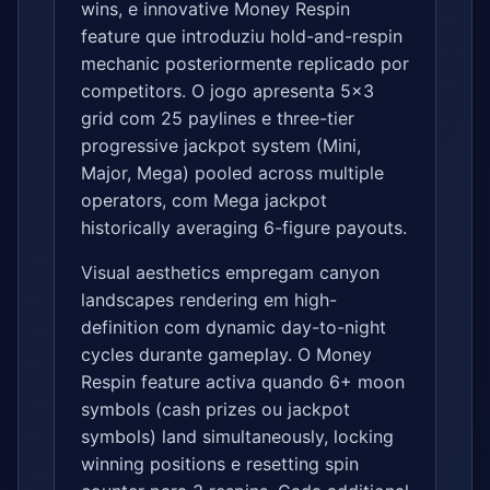
wins, e innovative Money Respin
feature que introduziu hold-and-respin
mechanic posteriormente replicado por
competitors. O jogo apresenta 5×3
grid com 25 paylines e three-tier
progressive jackpot system (Mini,
Major, Mega) pooled across multiple
operators, com Mega jackpot
historically averaging 6-figure payouts.
Visual aesthetics empregam canyon
landscapes rendering em high-
definition com dynamic day-to-night
cycles durante gameplay. O Money
Respin feature activa quando 6+ moon
symbols (cash prizes ou jackpot
symbols) land simultaneously, locking
winning positions e resetting spin