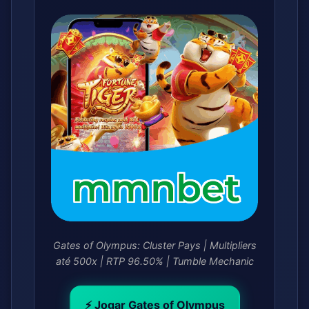
Gates of Olympus: Cluster Pays | Multipliers
até 500x | RTP 96.50% | Tumble Mechanic
⚡ Jogar Gates of Olympus