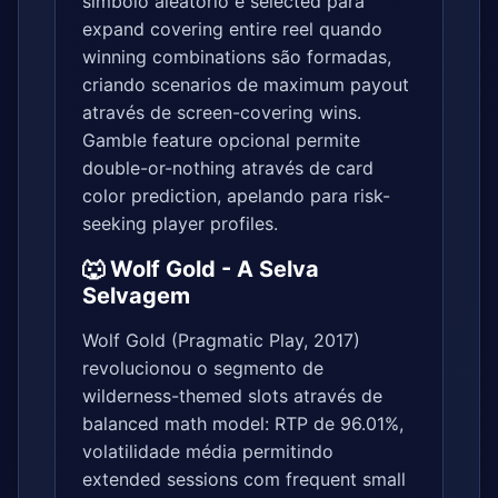
símbolo aleatório é selected para
expand covering entire reel quando
winning combinations são formadas,
criando scenarios de maximum payout
através de screen-covering wins.
Gamble feature opcional permite
double-or-nothing através de card
color prediction, apelando para risk-
seeking player profiles.
🐺 Wolf Gold - A Selva
Selvagem
Wolf Gold (Pragmatic Play, 2017)
revolucionou o segmento de
wilderness-themed slots através de
balanced math model: RTP de 96.01%,
volatilidade média permitindo
extended sessions com frequent small