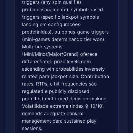
triggers (any spin qualifies
probabilisticamente), symbol-based
triggers (specific jackpot symbols
landing em configurações
predefinidas), ou bonus-game triggers
(mini-games determinando tier won).
Multi-tier systems
(Mini/Minor/Major/Grand) oferece
differentiated prize levels com
ascending win probabilities inversely
related para jackpot size. Contribution
rates, RTPs, e hit frequencies são
regulated e publicly disclosed,
permitindo informed decision-making.
Volatilidade extrema (index 9-10/10)
demands adequate bankroll
management para sustained play
sessions.