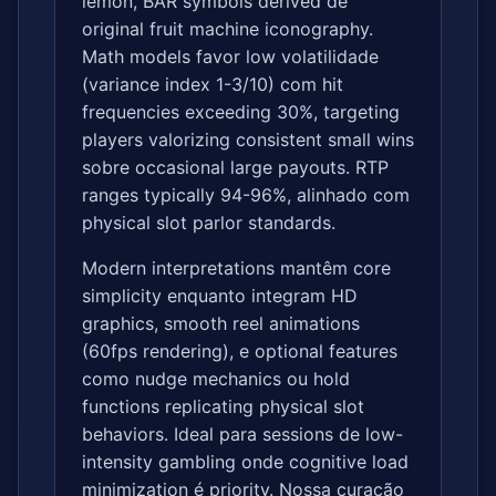
lemon, BAR symbols derived de
original fruit machine iconography.
Math models favor low volatilidade
(variance index 1-3/10) com hit
frequencies exceeding 30%, targeting
players valorizing consistent small wins
sobre occasional large payouts. RTP
ranges typically 94-96%, alinhado com
physical slot parlor standards.
Modern interpretations mantêm core
simplicity enquanto integram HD
graphics, smooth reel animations
(60fps rendering), e optional features
como nudge mechanics ou hold
functions replicating physical slot
behaviors. Ideal para sessions de low-
intensity gambling onde cognitive load
minimization é priority. Nossa curação