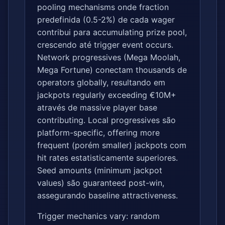
pooling mechanisms onde fraction
predefinida (0.5-2%) de cada wager
contribui para accumulating prize pool,
crescendo até trigger event occurs.
Network progressives (Mega Moolah,
Mega Fortune) conectam thousands de
operators globally, resultando em
jackpots regularly exceeding €10M+
através de massive player base
contributing. Local progressives são
platform-specific, offering more
frequent (porém smaller) jackpots com
hit rates estatisticamente superiores.
Seed amounts (minimum jackpot
values) são guaranteed post-win,
assegurando baseline attractiveness.
Trigger mechanics vary: random