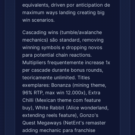
equivalents, driven por anticipation de
maximum ways landing creating big
win scenarios.
Cascading wins (tumble/avalanche
mechanics) são standard, removing
winning symbols e dropping novos
para potential chain reactions.
Multipliers frequentemente increase 1x
per cascade durante bonus rounds,
teoricamente unlimited. Titles
exemplares: Bonanza (mining theme,
96% RTP, max win 12.000x), Extra
Chilli (Mexican theme com feature
buy), White Rabbit (Alice wonderland,
extending reels feature), Gonzo's
Quest Megaways (NetEnt's remaster
adding mechanic para franchise