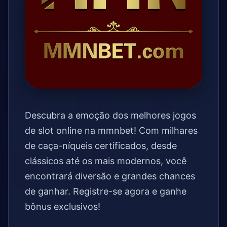
Descubra a emoção dos melhores jogos
de slot online na mmnbet! Com milhares
de caça-níqueis certificados, desde
clássicos até os mais modernos, você
encontrará diversão e grandes chances
de ganhar. Registre-se agora e ganhe
bônus exclusivos!