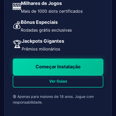
Milhares de Jogos
🎰
Mais de 1000 slots certificados
Bônus Especiais
💰
Rodadas grátis exclusivas
Jackpots Gigantes
🏆
Prêmios milionários
Começar Instalação
Ver Guias
🔞 Apenas para maiores de 18 anos. Jogue com
responsabilidade.